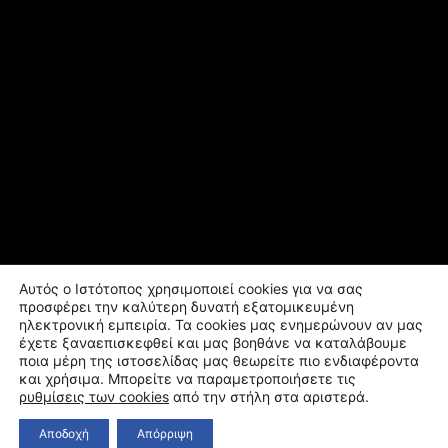
Αυτός ο Ιστότοπος χρησιμοποιεί cookies για να σας
προσφέρει την καλύτερη δυνατή εξατομικευμένη
ηλεκτρονική εμπειρία. Τα cookies μας ενημερώνουν αν μας
έχετε ξαναεπισκεφθεί και μας βοηθάνε να καταλάβουμε
ποια μέρη της ιστοσελίδας μας θεωρείτε πιο ενδιαφέροντα
και χρήσιμα. Μπορείτε να παραμετροποιήσετε τις
ρυθμίσεις των cookies
από την στήλη στα αριστερά.
Αποδοχή
Απόρριψη