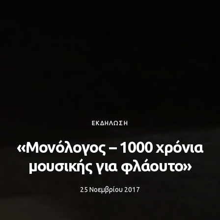
ΕΚΔΗΛΩΣΗ
«Μονόλογος – 1000 χρόνια
μουσικής για φλάουτο»
25 Νοεμβρίου 2017