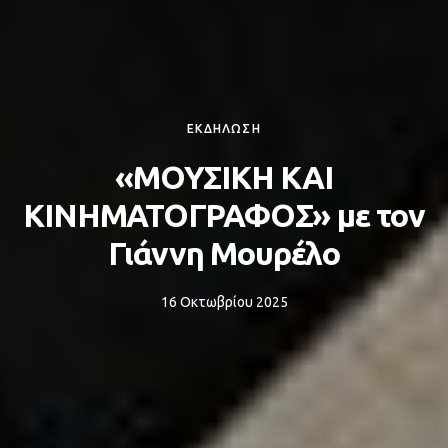
ΕΚΔΗΛΩΣΗ
«ΜΟΥΣΙΚΗ ΚΑΙ
ΚΙΝΗΜΑΤΟΓΡΑΦΟΣ» με τον
Γιάννη Μουρέλο
16 Οκτωβρίου 2025