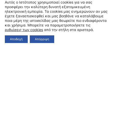
Αυτός ο Ιστότοπος χρησιμοποιεί cookies για να σας
προσφέρει την καλύτερη δυνατή εξατομικευμένη
ηλεκτρονική εμπειρία. Τα cookies μας ενημερώνουν αν μας
έχετε ξαναεπισκεφθεί και μας βοηθάνε να καταλάβουμε
ποια μέρη της ιστοσελίδας μας θεωρείτε πιο ενδιαφέροντα
και χρήσιμα. Μπορείτε να παραμετροποιήσετε τις
ρυθμίσεις των cookies
από την στήλη στα αριστερά.
Αποδοχή
Απόρριψη