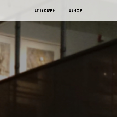
ΕΠΙΣΚΕΨΗ
ESHOP