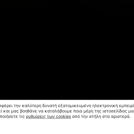
οσφέρει την καλύτερη δυνατή εξατομικευμένη ηλεκτρονική εμπειρί
ί και μας βοηθάνε να καταλάβουμε ποια μέρη της ιστοσελίδας μα
ποιήσετε τις
ρυθμίσεις των cookies
από την στήλη στα αριστερά.