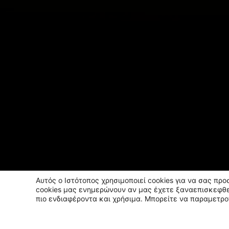
Αυτός ο Ιστότοπος χρησιμοποιεί cookies για να σας πρ
cookies μας ενημερώνουν αν μας έχετε ξαναεπισκεφθε
πιο ενδιαφέροντα και χρήσιμα. Μπορείτε να παραμετρο