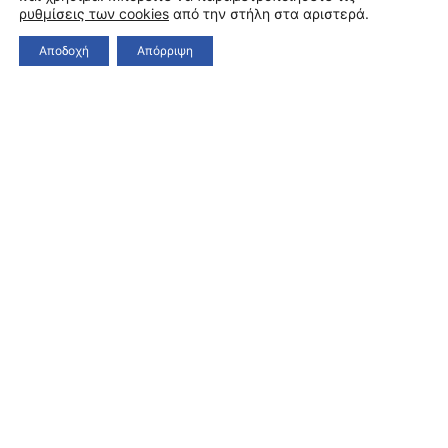
ρυθμίσεις των cookies
από την στήλη στα αριστερά.
Αποδοχή
Απόρριψη