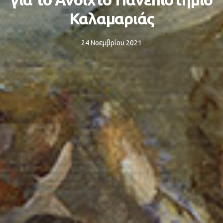
Καλαμαριάς
24 Νοεμβρίου 2021