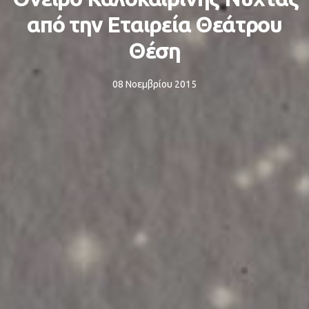
από την Εταιρεία Θεάτρου
Θέση
08 Νοεμβρίου 2015