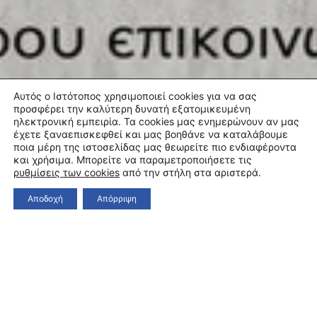
Αυτός ο Ιστότοπος χρησιμοποιεί cookies για να σας
προσφέρει την καλύτερη δυνατή εξατομικευμένη
ηλεκτρονική εμπειρία. Τα cookies μας ενημερώνουν αν μας
έχετε ξαναεπισκεφθεί και μας βοηθάνε να καταλάβουμε
ποια μέρη της ιστοσελίδας μας θεωρείτε πιο ενδιαφέροντα
και χρήσιμα. Μπορείτε να παραμετροποιήσετε τις
ρυθμίσεις των cookies
από την στήλη στα αριστερά.
Αποδοχή
Απόρριψη