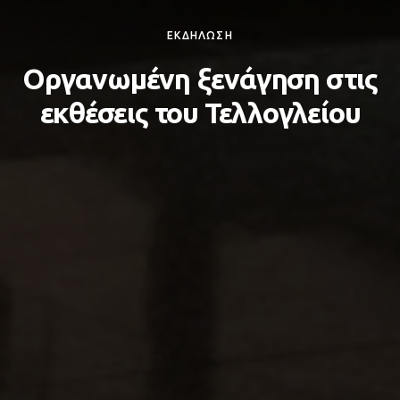
ΕΚΔΗΛΩΣΗ
Οργανωμένη ξενάγηση στις
εκθέσεις του Τελλογλείου