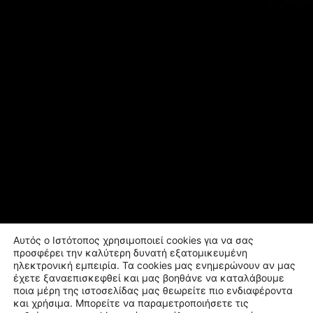
Αυτός ο Ιστότοπος χρησιμοποιεί cookies για να σας
προσφέρει την καλύτερη δυνατή εξατομικευμένη
ηλεκτρονική εμπειρία. Τα cookies μας ενημερώνουν αν μας
έχετε ξαναεπισκεφθεί και μας βοηθάνε να καταλάβουμε
ποια μέρη της ιστοσελίδας μας θεωρείτε πιο ενδιαφέροντα
και χρήσιμα. Μπορείτε να παραμετροποιήσετε τις