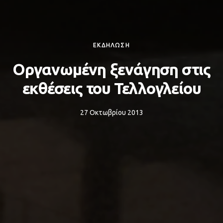
ΕΚΔΗΛΩΣΗ
Οργανωμένη ξενάγηση στις
εκθέσεις του Τελλογλείου
27 Οκτωβρίου 2013