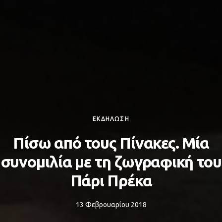
ΕΚΔΗΛΩΣΗ
Πίσω από τους Πίνακες. Μία
συνομιλία με τη ζωγραφική του
Πάρι Πρέκα
13 Φεβρουαρίου 2018