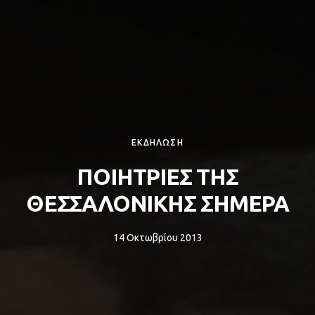
ΕΚΔΗΛΩΣΗ
ΠΟΙΗΤΡΙΕΣ ΤΗΣ
ΘΕΣΣΑΛΟΝΙΚΗΣ ΣΗΜΕΡΑ
14 Οκτωβρίου 2013