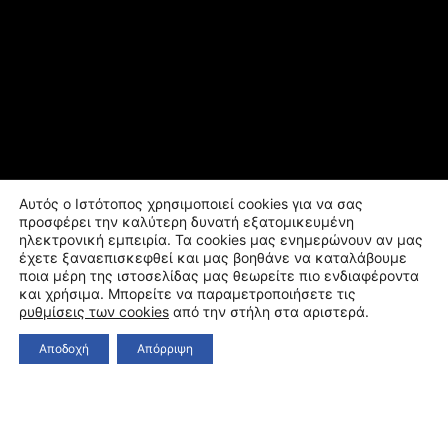
Αυτός ο Ιστότοπος χρησιμοποιεί cookies για να σας
προσφέρει την καλύτερη δυνατή εξατομικευμένη
ηλεκτρονική εμπειρία. Τα cookies μας ενημερώνουν αν μας
έχετε ξαναεπισκεφθεί και μας βοηθάνε να καταλάβουμε
ποια μέρη της ιστοσελίδας μας θεωρείτε πιο ενδιαφέροντα
και χρήσιμα. Μπορείτε να παραμετροποιήσετε τις
ρυθμίσεις των cookies
από την στήλη στα αριστερά.
Αποδοχή
Απόρριψη