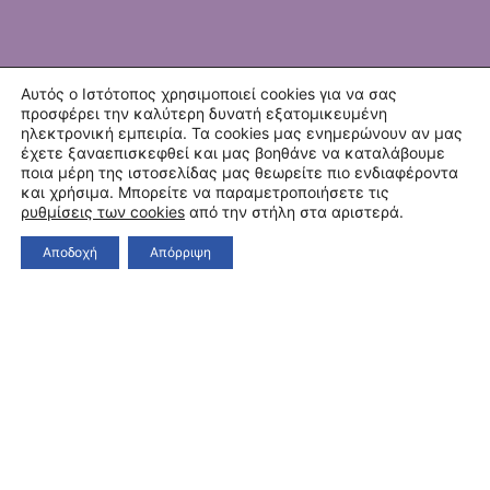
Αυτός ο Ιστότοπος χρησιμοποιεί cookies για να σας
προσφέρει την καλύτερη δυνατή εξατομικευμένη
ηλεκτρονική εμπειρία. Τα cookies μας ενημερώνουν αν μας
έχετε ξαναεπισκεφθεί και μας βοηθάνε να καταλάβουμε
ποια μέρη της ιστοσελίδας μας θεωρείτε πιο ενδιαφέροντα
και χρήσιμα. Μπορείτε να παραμετροποιήσετε τις
ρυθμίσεις των cookies
από την στήλη στα αριστερά.
Αποδοχή
Απόρριψη