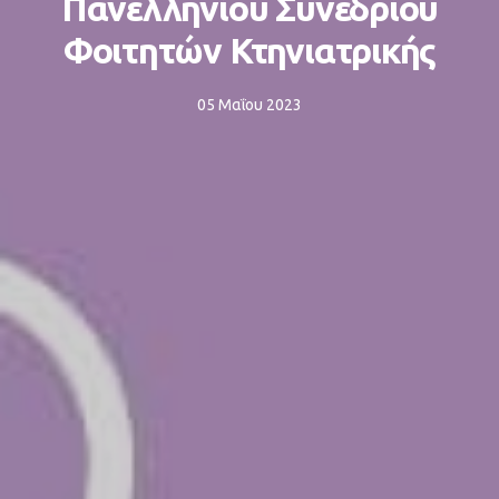
Πανελληνίου Συνεδρίου
Φοιτητών Κτηνιατρικής
05 Μαΐου 2023