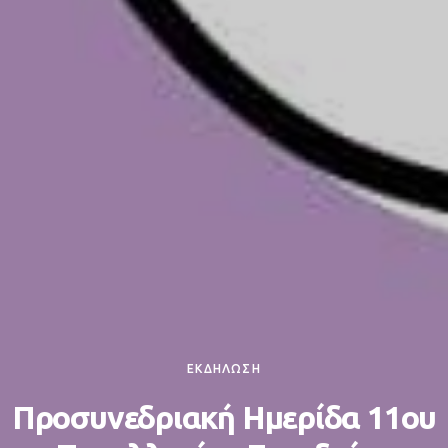
ΕΚΔΗΛΩΣΗ
Προσυνεδριακή Ημερίδα 11ου