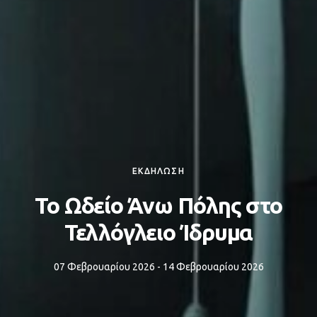
ΕΚΔΗΛΩΣΗ
Το Ωδείο Άνω Πόλης στο
Τελλόγλειο Ίδρυμα
07 Φεβρουαρίου 2026 - 14 Φεβρουαρίου 2026