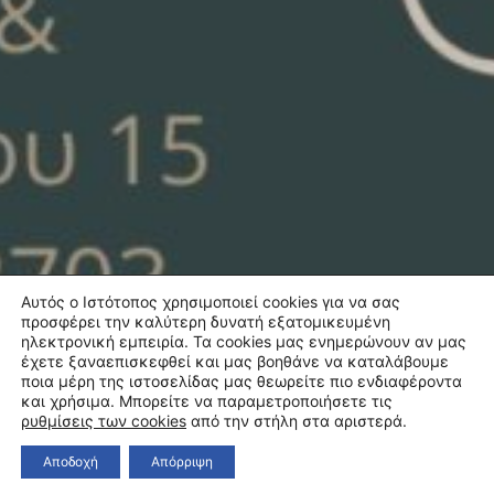
Αυτός ο Ιστότοπος χρησιμοποιεί cookies για να σας
προσφέρει την καλύτερη δυνατή εξατομικευμένη
ηλεκτρονική εμπειρία. Τα cookies μας ενημερώνουν αν μας
έχετε ξαναεπισκεφθεί και μας βοηθάνε να καταλάβουμε
ποια μέρη της ιστοσελίδας μας θεωρείτε πιο ενδιαφέροντα
και χρήσιμα. Μπορείτε να παραμετροποιήσετε τις
ρυθμίσεις των cookies
από την στήλη στα αριστερά.
Αποδοχή
Απόρριψη