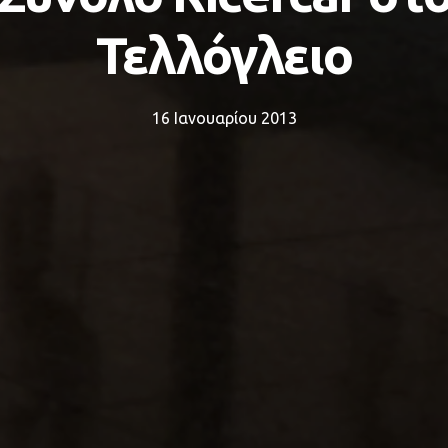
Τελλόγλειο
16 Ιανουαρίου 2013