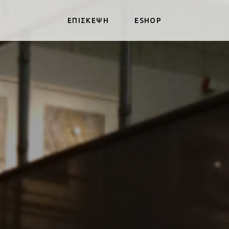
ΕΠΙΣΚΕΨΗ
ESHOP