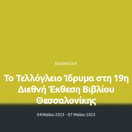
ΕΚΔΗΛΩΣΗ
Το Τελλόγλειο Ίδρυμα στη 19η
Διεθνή Έκθεση Βιβλίου
Θεσσαλονίκης
04 Μαΐου 2023 - 07 Μαΐου 2023