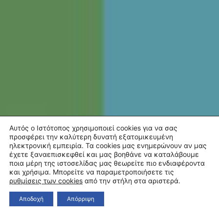
Αυτός ο Ιστότοπος χρησιμοποιεί cookies για να σας
προσφέρει την καλύτερη δυνατή εξατομικευμένη
ηλεκτρονική εμπειρία. Τα cookies μας ενημερώνουν αν μας
έχετε ξαναεπισκεφθεί και μας βοηθάνε να καταλάβουμε
ποια μέρη της ιστοσελίδας μας θεωρείτε πιο ενδιαφέροντα
και χρήσιμα. Μπορείτε να παραμετροποιήσετε τις
ρυθμίσεις των cookies
από την στήλη στα αριστερά.
Αποδοχή
Απόρριψη