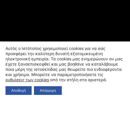
Αυτός ο Ιστότοπος χρησιμοποιεί cookies για να σας
προσφέρει την καλύτερη δυνατή εξατομικευμένη
ηλεκτρονική εμπειρία. Τα cookies μας ενημερώνουν αν μας
έχετε ξαναεπισκεφθεί και μας βοηθάνε να καταλάβουμε
ποια μέρη της ιστοσελίδας μας θεωρείτε πιο ενδιαφέροντα
και χρήσιμα. Μπορείτε να παραμετροποιήσετε τις
ρυθμίσεις των cookies
από την στήλη στα αριστερά.
Αποδοχή
Απόρριψη