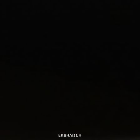
ΕΚΔΗΛΩΣΗ