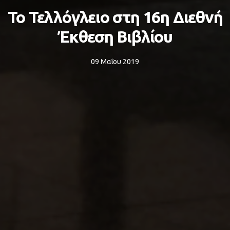
Το Τελλόγλειο στη 16η Διεθνή
Έκθεση Βιβλίου
09 Μαΐου 2019