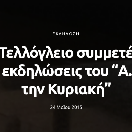
ΕΚΔΗΛΩΣΗ
 Τελλόγλειο συμμετέ
 εκδηλώσεις του “Α
την Κυριακή”
24 Μαΐου 2015