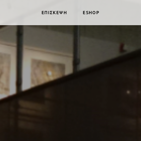
ΕΠΙΣΚΕΨΗ
ESHOP