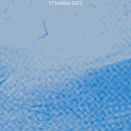
17 Ιουλίου 2022