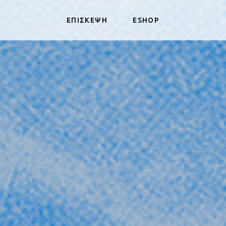
ΕΠΙΣΚΕΨΗ
ESHOP