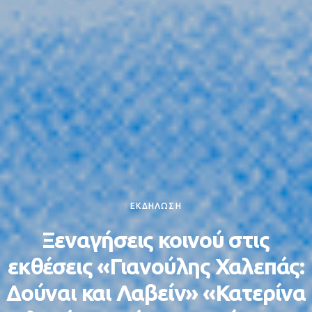
ΕΚΔΗΛΩΣΗ
Ξεναγήσεις κοινού στις
εκθέσεις «Γιανούλης Χαλεπάς:
Δούναι και Λαβείν» «Κατερίνα