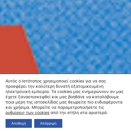
Αυτός ο Ιστότοπος χρησιμοποιεί cookies για να σας
προσφέρει την καλύτερη δυνατή εξατομικευμένη
ηλεκτρονική εμπειρία. Τα cookies μας ενημερώνουν αν μας
έχετε ξαναεπισκεφθεί και μας βοηθάνε να καταλάβουμε
ποια μέρη της ιστοσελίδας μας θεωρείτε πιο ενδιαφέροντα
και χρήσιμα. Μπορείτε να παραμετροποιήσετε τις
ρυθμίσεις των cookies
από την στήλη στα αριστερά.
Αποδοχή
Απόρριψη