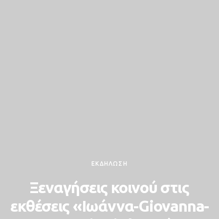
ΕΚΔΗΛΩΣΗ
Ξεναγήσεις κοινού στις
εκθέσεις «Ιωάννα-Giovanna-