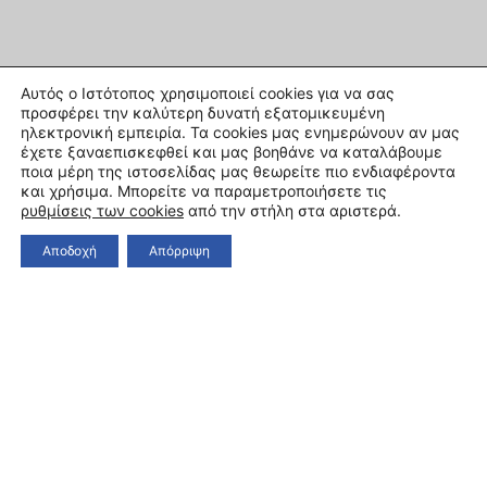
Αυτός ο Ιστότοπος χρησιμοποιεί cookies για να σας
προσφέρει την καλύτερη δυνατή εξατομικευμένη
ηλεκτρονική εμπειρία. Τα cookies μας ενημερώνουν αν μας
έχετε ξαναεπισκεφθεί και μας βοηθάνε να καταλάβουμε
ποια μέρη της ιστοσελίδας μας θεωρείτε πιο ενδιαφέροντα
και χρήσιμα. Μπορείτε να παραμετροποιήσετε τις
ρυθμίσεις των cookies
από την στήλη στα αριστερά.
Αποδοχή
Απόρριψη