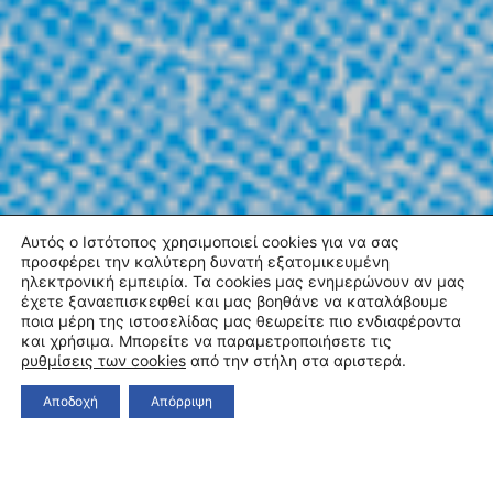
Αυτός ο Ιστότοπος χρησιμοποιεί cookies για να σας
προσφέρει την καλύτερη δυνατή εξατομικευμένη
ηλεκτρονική εμπειρία. Τα cookies μας ενημερώνουν αν μας
έχετε ξαναεπισκεφθεί και μας βοηθάνε να καταλάβουμε
ποια μέρη της ιστοσελίδας μας θεωρείτε πιο ενδιαφέροντα
και χρήσιμα. Μπορείτε να παραμετροποιήσετε τις
ρυθμίσεις των cookies
από την στήλη στα αριστερά.
Αποδοχή
Απόρριψη