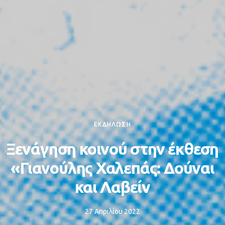
ΕΚΔΗΛΩΣΗ
Ξενάγηση κοινού στην έκθεση
«Γιανούλης Χαλεπάς: Δούναι
και Λαβείν
27 Απριλίου 2022