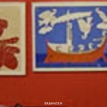
ΕΚΔΗΛΩΣΗ