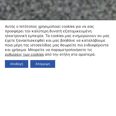
Αυτός ο Ιστότοπος χρησιμοποιεί cookies για να σας
προσφέρει την καλύτερη δυνατή εξατομικευμένη
ηλεκτρονική εμπειρία. Τα cookies μας ενημερώνουν αν μας
έχετε ξαναεπισκεφθεί και μας βοηθάνε να καταλάβουμε
ποια μέρη της ιστοσελίδας μας θεωρείτε πιο ενδιαφέροντα
και χρήσιμα. Μπορείτε να παραμετροποιήσετε τις
ρυθμίσεις των cookies
από την στήλη στα αριστερά.
Αποδοχή
Απόρριψη