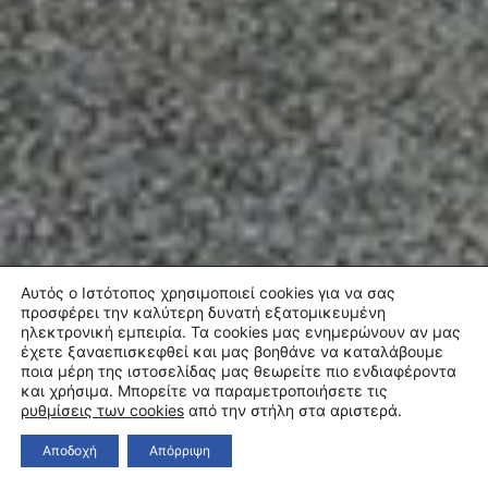
Αυτός ο Ιστότοπος χρησιμοποιεί cookies για να σας
προσφέρει την καλύτερη δυνατή εξατομικευμένη
ηλεκτρονική εμπειρία. Τα cookies μας ενημερώνουν αν μας
έχετε ξαναεπισκεφθεί και μας βοηθάνε να καταλάβουμε
ποια μέρη της ιστοσελίδας μας θεωρείτε πιο ενδιαφέροντα
και χρήσιμα. Μπορείτε να παραμετροποιήσετε τις
ρυθμίσεις των cookies
από την στήλη στα αριστερά.
Αποδοχή
Απόρριψη