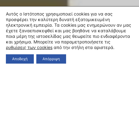
Αυτός ο Ιστότοπος χρησιμοποιεί cookies για να σας
προσφέρει την καλύτερη δυνατή εξατομικευμένη
ηλεκτρονική εμπειρία. Τα cookies μας ενημερώνουν αν μας
έχετε ξαναεπισκεφθεί και μας βοηθάνε να καταλάβουμε
ποια μέρη της ιστοσελίδας μας θεωρείτε πιο ενδιαφέροντα
και χρήσιμα. Μπορείτε να παραμετροποιήσετε τις
ρυθμίσεις των cookies
από την στήλη στα αριστερά.
Αποδοχή
Απόρριψη