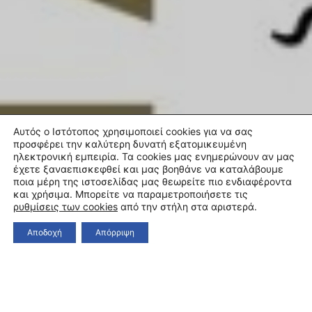
Αυτός ο Ιστότοπος χρησιμοποιεί cookies για να σας
προσφέρει την καλύτερη δυνατή εξατομικευμένη
ηλεκτρονική εμπειρία. Τα cookies μας ενημερώνουν αν μας
έχετε ξαναεπισκεφθεί και μας βοηθάνε να καταλάβουμε
ποια μέρη της ιστοσελίδας μας θεωρείτε πιο ενδιαφέροντα
και χρήσιμα. Μπορείτε να παραμετροποιήσετε τις
ρυθμίσεις των cookies
από την στήλη στα αριστερά.
Αποδοχή
Απόρριψη