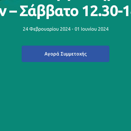
ν – Σάββατο 12.30-1
24 Φεβρουαρίου 2024 - 01 Ιουνίου 2024
Αγορά Συμμετοχής