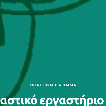
ΕΡΓΑΣΤΗΡΙΑ ΓΙΑ ΠΑΙΔΙΑ
καστικό εργαστήριο 