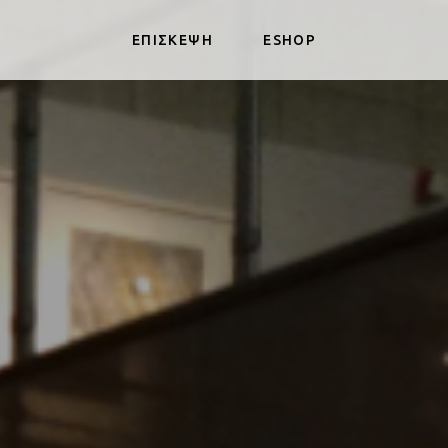
ΕΠΙΣΚΕΨΗ
ESHOP