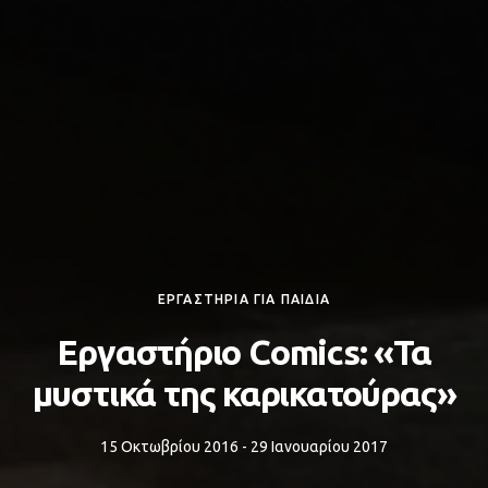
ΕΡΓΑΣΤΗΡΙΑ ΓΙΑ ΠΑΙΔΙΑ
Εργαστήριο Comics: «Τα
μυστικά της καρικατούρας»
15 Οκτωβρίου 2016 - 29 Ιανουαρίου 2017