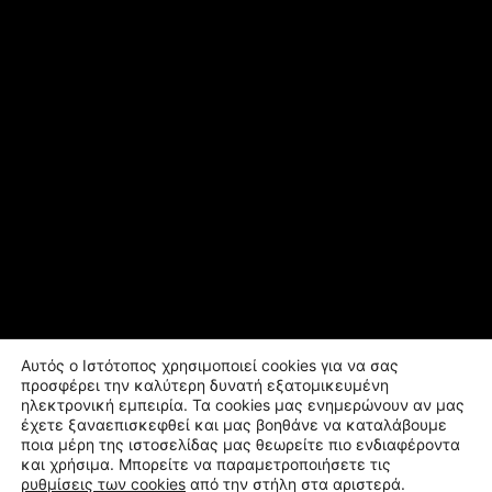
Αυτός ο Ιστότοπος χρησιμοποιεί cookies για να σας
προσφέρει την καλύτερη δυνατή εξατομικευμένη
ηλεκτρονική εμπειρία. Τα cookies μας ενημερώνουν αν μας
έχετε ξαναεπισκεφθεί και μας βοηθάνε να καταλάβουμε
ποια μέρη της ιστοσελίδας μας θεωρείτε πιο ενδιαφέροντα
και χρήσιμα. Μπορείτε να παραμετροποιήσετε τις
ρυθμίσεις των cookies
από την στήλη στα αριστερά.