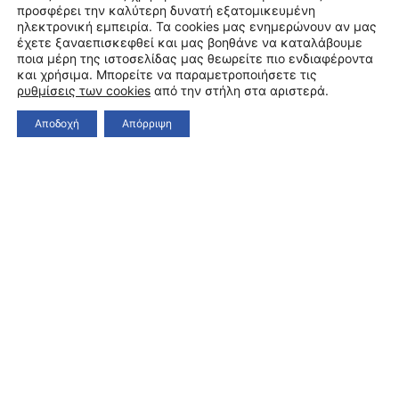
προσφέρει την καλύτερη δυνατή εξατομικευμένη
ηλεκτρονική εμπειρία. Τα cookies μας ενημερώνουν αν μας
έχετε ξαναεπισκεφθεί και μας βοηθάνε να καταλάβουμε
ποια μέρη της ιστοσελίδας μας θεωρείτε πιο ενδιαφέροντα
και χρήσιμα. Μπορείτε να παραμετροποιήσετε τις
ρυθμίσεις των cookies
από την στήλη στα αριστερά.
Αποδοχή
Απόρριψη