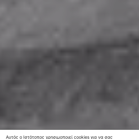
Αυτός ο Ιστότοπος χρησιμοποιεί cookies για να σας