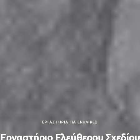
ΕΡΓΑΣΤΗΡΙΑ ΓΙΑ ΕΝΗΛΙΚΕΣ
Εργαστήριο Ελεύθερου Σχεδίου