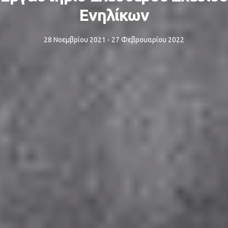
Ενηλίκων
28 Νοεμβρίου 2021 - 27 Φεβρουαρίου 2022