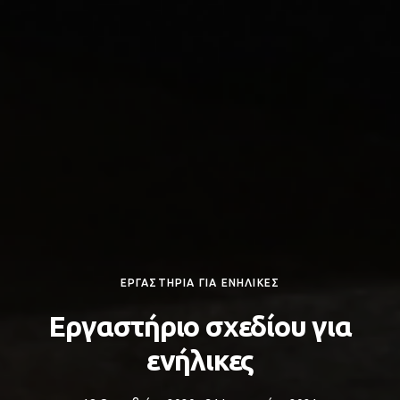
ΕΡΓΑΣΤΗΡΙΑ ΓΙΑ ΕΝΗΛΙΚΕΣ
Εργαστήριο σχεδίου για
ενήλικες