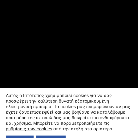
Αυτός ο Ιστότοπος χρησιμοποιεί cookies για να σας
προσφέρει την καλύτερη δυνατή εξατομικευμένη
ηλεκτρονική εμπειρία. Τα cookies μας ενημερώνουν αν μας
έχετε ξαναεπισκεφθεί και μας βοηθάνε να καταλάβουμε
ποια μέρη της ιστοσελίδας μας θεωρείτε πιο ενδιαφέροντα
και χρήσιμα. Μπορείτε να παραμετροποιήσετε τις
ρυθμίσεις των cookies
από την στήλη στα αριστερά.