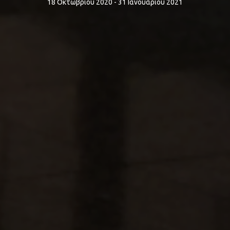
18 Οκτωβρίου 2020 - 31 Ιανουαρίου 2021