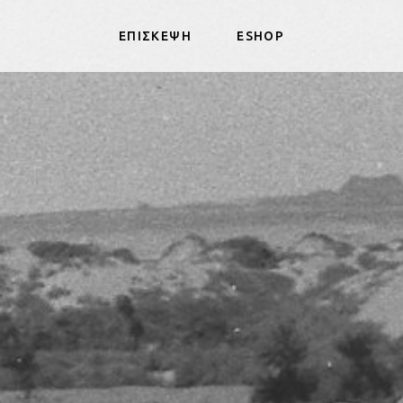
ΕΠΙΣΚΕΨΗ
ESHOP