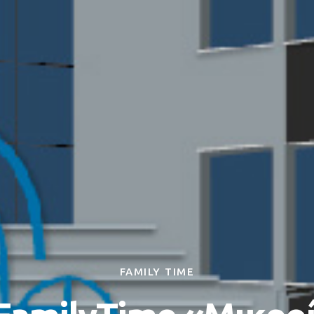
FAMILY TIME