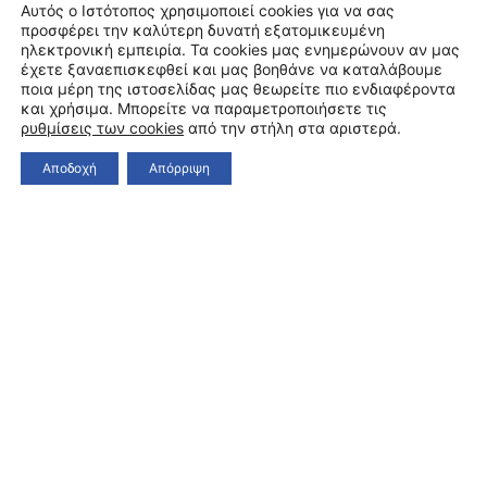
Αυτός ο Ιστότοπος χρησιμοποιεί cookies για να σας
προσφέρει την καλύτερη δυνατή εξατομικευμένη
ηλεκτρονική εμπειρία. Τα cookies μας ενημερώνουν αν μας
έχετε ξαναεπισκεφθεί και μας βοηθάνε να καταλάβουμε
ποια μέρη της ιστοσελίδας μας θεωρείτε πιο ενδιαφέροντα
και χρήσιμα. Μπορείτε να παραμετροποιήσετε τις
ρυθμίσεις των cookies
από την στήλη στα αριστερά.
Αποδοχή
Απόρριψη