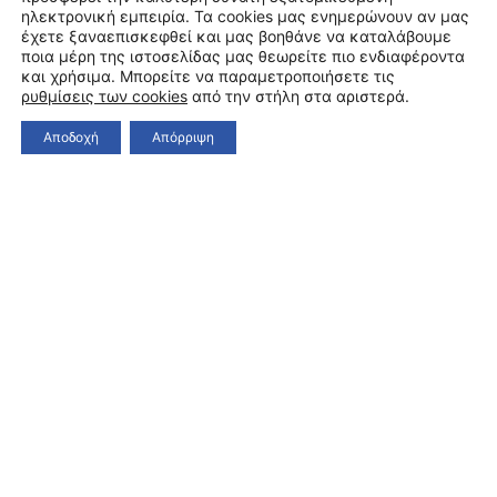
ηλεκτρονική εμπειρία. Τα cookies μας ενημερώνουν αν μας
έχετε ξαναεπισκεφθεί και μας βοηθάνε να καταλάβουμε
ποια μέρη της ιστοσελίδας μας θεωρείτε πιο ενδιαφέροντα
και χρήσιμα. Μπορείτε να παραμετροποιήσετε τις
ρυθμίσεις των cookies
από την στήλη στα αριστερά.
Αποδοχή
Απόρριψη