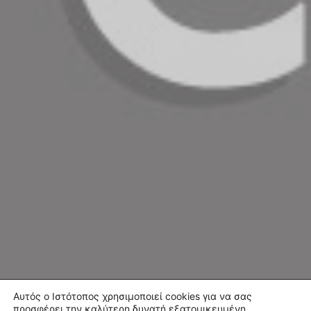
Αυτός ο Ιστότοπος χρησιμοποιεί cookies για να σας
προσφέρει την καλύτερη δυνατή εξατομικευμένη