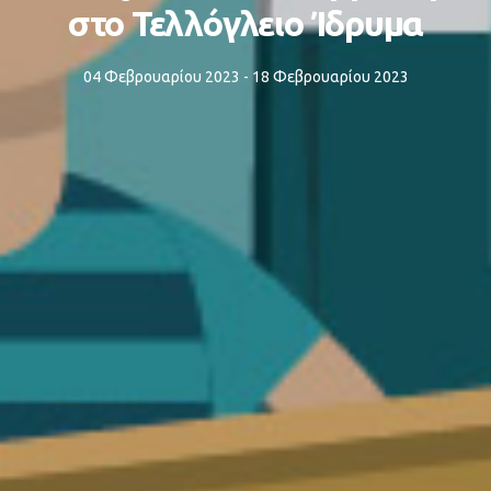
στο Τελλόγλειο Ίδρυμα
04 Φεβρουαρίου 2023 - 18 Φεβρουαρίου 2023