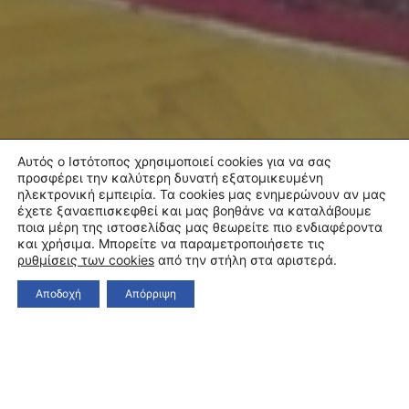
Αυτός ο Ιστότοπος χρησιμοποιεί cookies για να σας
προσφέρει την καλύτερη δυνατή εξατομικευμένη
ηλεκτρονική εμπειρία. Τα cookies μας ενημερώνουν αν μας
έχετε ξαναεπισκεφθεί και μας βοηθάνε να καταλάβουμε
ποια μέρη της ιστοσελίδας μας θεωρείτε πιο ενδιαφέροντα
και χρήσιμα. Μπορείτε να παραμετροποιήσετε τις
ρυθμίσεις των cookies
από την στήλη στα αριστερά.
Αποδοχή
Απόρριψη