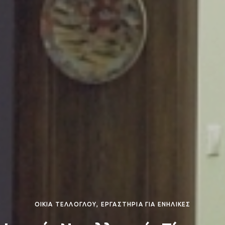
ΟΙΚΙΑ ΤΕΛΛΟΓΛΟΥ, ΕΡΓΑΣΤΗΡΙΑ ΓΙΑ ΕΝΗΛΙΚΕΣ