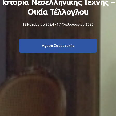
Ιστορία Νεοελληνικής Τέχνης –
Οικία Τέλλογλου
18 Νοεμβρίου 2024 - 17 Φεβρουαρίου 2025
Αγορά Συμμετοχής