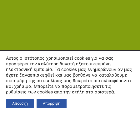
Αυτός ο Ιστότοπος χρησιμοποιεί cookies για να σας
προσφέρει την καλύτερη δυνατή εξατομικευμένη
ηλεκτρονική εμπειρία. Τα cookies μας ενημερώνουν αν μας
έχετε ξαναεπισκεφθεί και μας βοηθάνε να καταλάβουμε
ποια μέρη της ιστοσελίδας μας θεωρείτε πιο ενδιαφέροντα
και χρήσιμα. Μπορείτε να παραμετροποιήσετε τις
ρυθμίσεις των cookies
από την στήλη στα αριστερά.
Αποδοχή
Απόρριψη