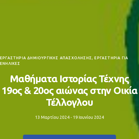
ΕΡΓΑΣΤΗΡΙΑ ΔΗΜΙΟΥΡΓΙΚΗΣ ΑΠΑΣΧΟΛΗΣΗΣ, ΕΡΓΑΣΤΗΡΙΑ ΓΙΑ
ΕΝΗΛΙΚΕΣ
Μαθήματα Ιστορίας Τέχνης
19ος & 20ος αιώνας στην Οικία
Τέλλογλου
13 Μαρτίου 2024 - 19 Ιουνίου 2024