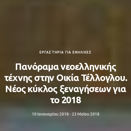
ΕΡΓΑΣΤΗΡΙΑ ΓΙΑ ΕΝΗΛΙΚΕΣ
Πανόραμα νεοελληνικής
τέχνης στην Οικία Τέλλογλου.
Νέος κύκλος ξεναγήσεων για
το 2018
10 Ιανουαρίου 2018 - 23 Μαΐου 2018