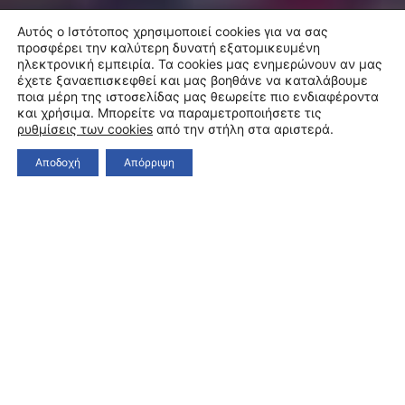
Αυτός ο Ιστότοπος χρησιμοποιεί cookies για να σας
προσφέρει την καλύτερη δυνατή εξατομικευμένη
ηλεκτρονική εμπειρία. Τα cookies μας ενημερώνουν αν μας
έχετε ξαναεπισκεφθεί και μας βοηθάνε να καταλάβουμε
ποια μέρη της ιστοσελίδας μας θεωρείτε πιο ενδιαφέροντα
και χρήσιμα. Μπορείτε να παραμετροποιήσετε τις
ρυθμίσεις των cookies
από την στήλη στα αριστερά.
Αποδοχή
Απόρριψη