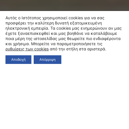
Αυτός ο Ιστότοπος χρησιμοποιεί cookies για να σας
προσφέρει την καλύτερη δυνατή εξατομικευμένη
ηλεκτρονική εμπειρία. Τα cookies μας ενημερώνουν αν μας
έχετε ξαναεπισκεφθεί και μας βοηθάνε να καταλάβουμε
ποια μέρη της ιστοσελίδας μας θεωρείτε πιο ενδιαφέροντα
και χρήσιμα. Μπορείτε να παραμετροποιήσετε τις
ρυθμίσεις των cookies
από την στήλη στα αριστερά.
Αποδοχή
Απόρριψη