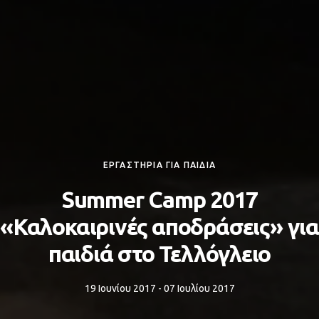
ΕΡΓΑΣΤΗΡΙΑ ΓΙΑ ΠΑΙΔΙΑ
Summer Camp 2017
«Καλοκαιρινές αποδράσεις» για
παιδιά στο Τελλόγλειο
19 Ιουνίου 2017 - 07 Ιουλίου 2017