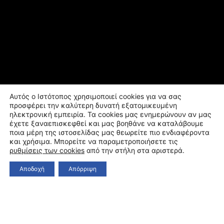
Αυτός ο Ιστότοπος χρησιμοποιεί cookies για να σας
προσφέρει την καλύτερη δυνατή εξατομικευμένη
ηλεκτρονική εμπειρία. Τα cookies μας ενημερώνουν αν μας
έχετε ξαναεπισκεφθεί και μας βοηθάνε να καταλάβουμε
ποια μέρη της ιστοσελίδας μας θεωρείτε πιο ενδιαφέροντα
και χρήσιμα. Μπορείτε να παραμετροποιήσετε τις
ρυθμίσεις των cookies
από την στήλη στα αριστερά.
Αποδοχή
Απόρριψη