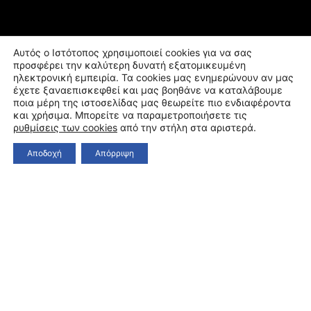
Αυτός ο Ιστότοπος χρησιμοποιεί cookies για να σας
προσφέρει την καλύτερη δυνατή εξατομικευμένη
ηλεκτρονική εμπειρία. Τα cookies μας ενημερώνουν αν μας
έχετε ξαναεπισκεφθεί και μας βοηθάνε να καταλάβουμε
ποια μέρη της ιστοσελίδας μας θεωρείτε πιο ενδιαφέροντα
και χρήσιμα. Μπορείτε να παραμετροποιήσετε τις
ρυθμίσεις των cookies
από την στήλη στα αριστερά.
Αποδοχή
Απόρριψη