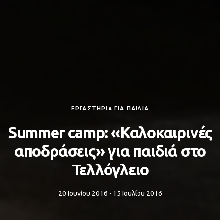
ΕΡΓΑΣΤΗΡΙΑ ΓΙΑ ΠΑΙΔΙΑ
Summer camp: «Καλοκαιρινές
αποδράσεις» για παιδιά στο
Τελλόγλειο
20 Ιουνίου 2016 - 15 Ιουλίου 2016