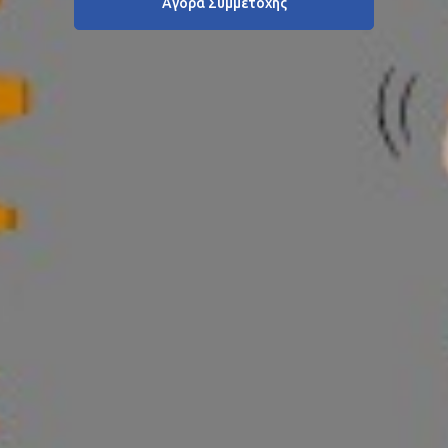
Αγορά Συμμετοχής