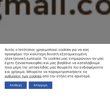
Αυτός ο Ιστότοπος χρησιμοποιεί cookies για να σας
προσφέρει την καλύτερη δυνατή εξατομικευμένη
ηλεκτρονική εμπειρία. Τα cookies μας ενημερώνουν αν μας
έχετε ξαναεπισκεφθεί και μας βοηθάνε να καταλάβουμε
ποια μέρη της ιστοσελίδας μας θεωρείτε πιο ενδιαφέροντα
και χρήσιμα. Μπορείτε να παραμετροποιήσετε τις
ρυθμίσεις των cookies
από την στήλη στα αριστερά.
Αποδοχή
Απόρριψη