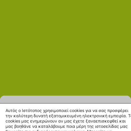
Αυτός ο Ιστότοπος χρησιμοποιεί cookies για να σας προσφέρει
την καλύτερη δυνατή εξατομικευμένη ηλεκτρονική εμπειρία. Τ
cookies μας ενημερώνουν αν μας έχετε ξαναεπισκεφθεί και
μας βοηθάνε να καταλάβουμε ποια μέρη της ιστοσελίδας μας