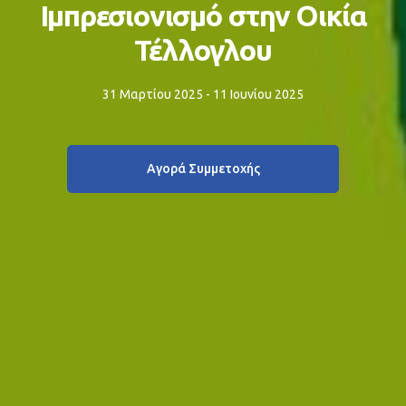
Ιμπρεσιονισμό στην Οικία
Τέλλογλου
31 Μαρτίου 2025 - 11 Ιουνίου 2025
Αγορά Συμμετοχής