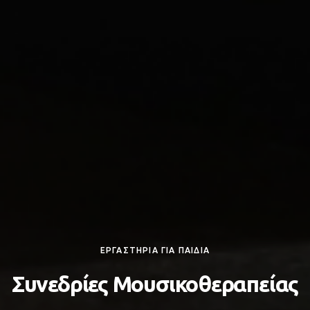
ΕΡΓΑΣΤΗΡΙΑ ΓΙΑ ΠΑΙΔΙΑ
Συνεδρίες Μουσικοθεραπείας