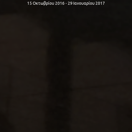
15 Οκτωβρίου 2016 - 29 Ιανουαρίου 2017