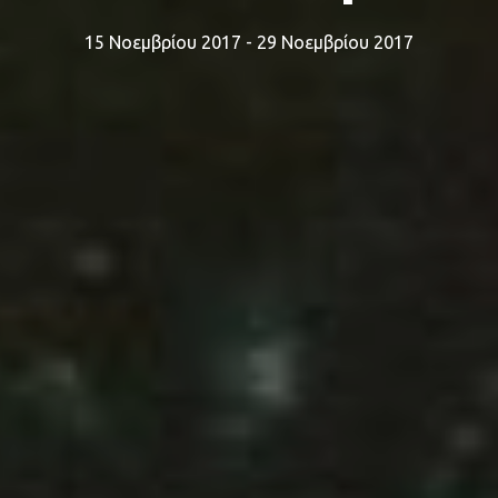
15 Νοεμβρίου 2017 - 29 Νοεμβρίου 2017