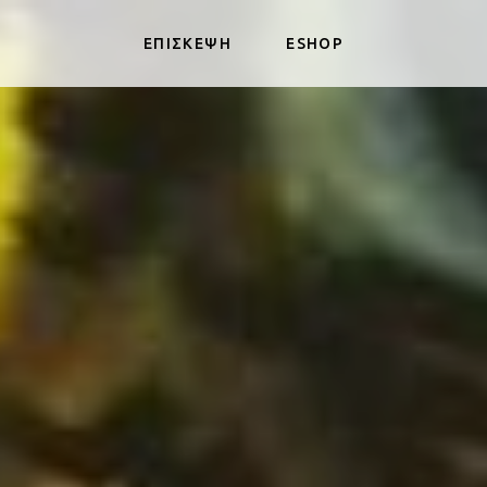
ΕΠΙΣΚΕΨΗ
ESHOP