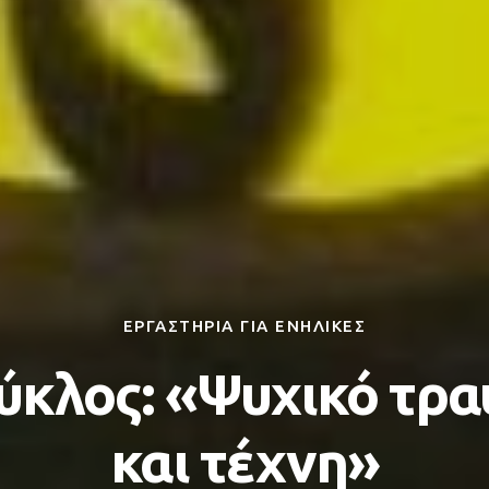
ΕΡΓΑΣΤΗΡΙΑ ΓΙΑ ΕΝΗΛΙΚΕΣ
ύκλος: «Ψυχικό τρ
και τέχνη»