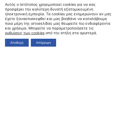
Αυτός ο Ιστότοπος χρησιμοποιεί cookies για να σας
προσφέρει την καλύτερη δυνατή εξατομικευμένη
ηλεκτρονική εμπειρία. Τα cookies μας ενημερώνουν αν μας
έχετε ξαναεπισκεφθεί και μας βοηθάνε να καταλάβουμε
ποια μέρη της ιστοσελίδας μας θεωρείτε πιο ενδιαφέροντα
και χρήσιμα. Μπορείτε να παραμετροποιήσετε τις
ρυθμίσεις των cookies
από την στήλη στα αριστερά.
Αποδοχή
Απόρριψη