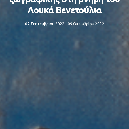
Λουκά Βενετούλια
07 Σεπτεμβρίου 2022 - 09 Οκτωβρίου 2022