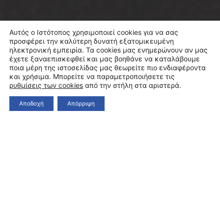
Αυτός ο Ιστότοπος χρησιμοποιεί cookies για να σας
προσφέρει την καλύτερη δυνατή εξατομικευμένη
ηλεκτρονική εμπειρία. Τα cookies μας ενημερώνουν αν μας
έχετε ξαναεπισκεφθεί και μας βοηθάνε να καταλάβουμε
ποια μέρη της ιστοσελίδας μας θεωρείτε πιο ενδιαφέροντα
και χρήσιμα. Μπορείτε να παραμετροποιήσετε τις
ρυθμίσεις των cookies
από την στήλη στα αριστερά.
Αποδοχή
Απόρριψη