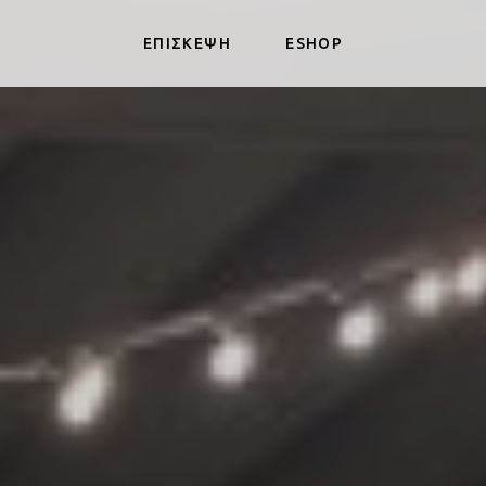
ΕΠΙΣΚΕΨΗ
ESHOP