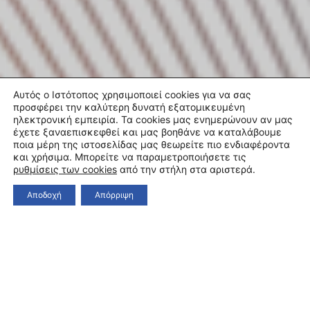
Αυτός ο Ιστότοπος χρησιμοποιεί cookies για να σας
προσφέρει την καλύτερη δυνατή εξατομικευμένη
ηλεκτρονική εμπειρία. Τα cookies μας ενημερώνουν αν μας
έχετε ξαναεπισκεφθεί και μας βοηθάνε να καταλάβουμε
ποια μέρη της ιστοσελίδας μας θεωρείτε πιο ενδιαφέροντα
και χρήσιμα. Μπορείτε να παραμετροποιήσετε τις
ρυθμίσεις των cookies
από την στήλη στα αριστερά.
Αποδοχή
Απόρριψη