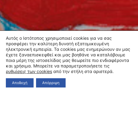
Αυτός ο Ιστότοπος χρησιμοποιεί cookies για να σας
προσφέρει την καλύτερη δυνατή εξατομικευμένη
ηλεκτρονική εμπειρία. Τα cookies μας ενημερώνουν αν μας
έχετε ξαναεπισκεφθεί και μας βοηθάνε να καταλάβουμε
ποια μέρη της ιστοσελίδας μας θεωρείτε πιο ενδιαφέροντα
και χρήσιμα. Μπορείτε να παραμετροποιήσετε τις
ρυθμίσεις των cookies
από την στήλη στα αριστερά.
Αποδοχή
Απόρριψη