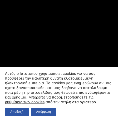
Αυτός ο Ιστότοπος χρησιμοποιεί cookies για να σας
προσφέρει την καλύτερη δυνατή εξατομικευμένη
ηλεκτρονική εμπειρία. Τα cookies μας ενημερώνουν αν μας
έχετε ξαναεπισκεφθεί και μας βοηθάνε να καταλάβουμε
ποια μέρη της ιστοσελίδας μας θεωρείτε πιο ενδιαφέροντα
και χρήσιμα. Μπορείτε να παραμετροποιήσετε τις
ρυθμίσεις των cookies
από την στήλη στα αριστερά.
Αποδοχή
Απόρριψη