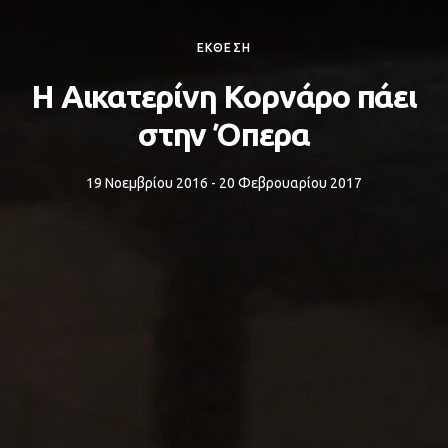
ΕΚΘΕΣΗ
Η Αικατερίνη Κορνάρο πάει
στην Όπερα
19 Νοεμβρίου 2016 - 20 Φεβρουαρίου 2017