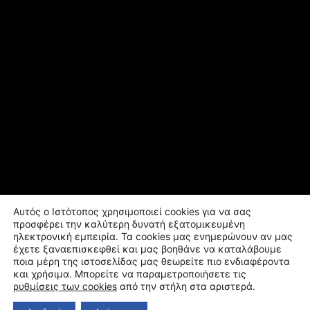
Αυτός ο Ιστότοπος χρησιμοποιεί cookies για να σας
προσφέρει την καλύτερη δυνατή εξατομικευμένη
ηλεκτρονική εμπειρία. Τα cookies μας ενημερώνουν αν μας
έχετε ξαναεπισκεφθεί και μας βοηθάνε να καταλάβουμε
ποια μέρη της ιστοσελίδας μας θεωρείτε πιο ενδιαφέροντα
και χρήσιμα. Μπορείτε να παραμετροποιήσετε τις
ρυθμίσεις των cookies
από την στήλη στα αριστερά.