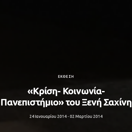
ΕΚΘΕΣΗ
«Κρίση- Κοινωνία-
Πανεπιστήμιο» του Ξενή Σαχίνη
24 Ιανουαρίου 2014 - 02 Μαρτίου 2014