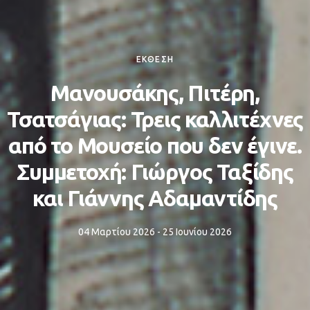
ΕΚΘΕΣΗ
Μανουσάκης, Πιτέρη,
Τσατσάγιας: Τρεις καλλιτέχνες
από το Μουσείο που δεν έγινε.
Συμμετοχή: Γιώργος Ταξίδης
και Γιάννης Αδαμαντίδης
04 Μαρτίου 2026 - 25 Ιουνίου 2026