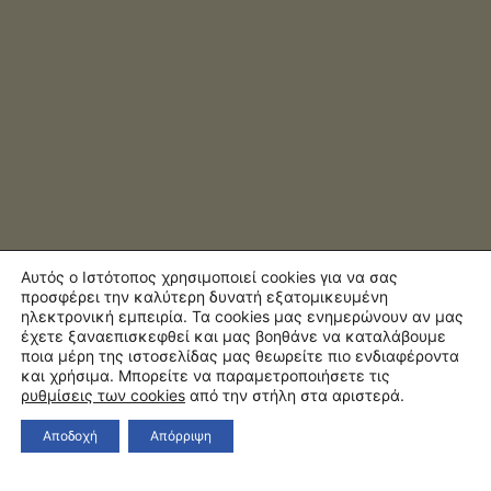
Αυτός ο Ιστότοπος χρησιμοποιεί cookies για να σας
προσφέρει την καλύτερη δυνατή εξατομικευμένη
ηλεκτρονική εμπειρία. Τα cookies μας ενημερώνουν αν μας
έχετε ξαναεπισκεφθεί και μας βοηθάνε να καταλάβουμε
ποια μέρη της ιστοσελίδας μας θεωρείτε πιο ενδιαφέροντα
και χρήσιμα. Μπορείτε να παραμετροποιήσετε τις
ρυθμίσεις των cookies
από την στήλη στα αριστερά.
Αποδοχή
Απόρριψη